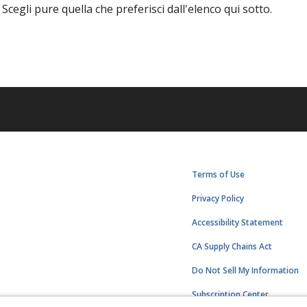
Scegli pure quella che preferisci dall'elenco qui sotto.
Terms of Use
Privacy Policy
Accessibility Statement
CA Supply Chains Act
Do Not Sell My Information
Subscription Center