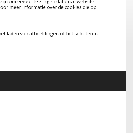
 zijn om ervoor te zorgen dat onze website
oor meer informatie over de cookies die op
het laden van afbeeldingen of het selecteren