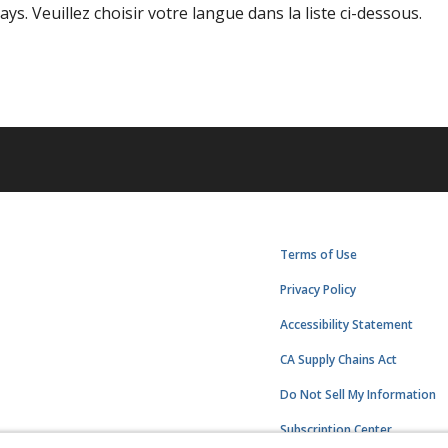
s. Veuillez choisir votre langue dans la liste ci-dessous.
Terms of Use
Privacy Policy
Accessibility Statement
CA Supply Chains Act
Do Not Sell My Information
Subscription Center